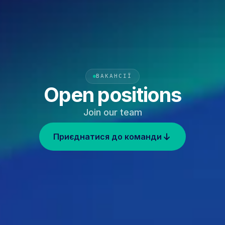
ВАКАНСІЇ
Open positions
Join our team
Приєднатися до команди