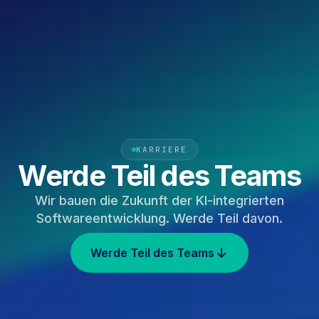
KARRIERE
Werde Teil des Teams
Wir bauen die Zukunft der KI-integrierten
Softwareentwicklung. Werde Teil davon.
Werde Teil des Teams