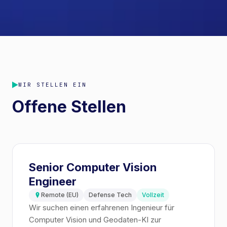
WIR STELLEN EIN
Offene Stellen
Senior Computer Vision
Engineer
Remote (EU)
Defense Tech
Vollzeit
Wir suchen einen erfahrenen Ingenieur für
Computer Vision und Geodaten-KI zur