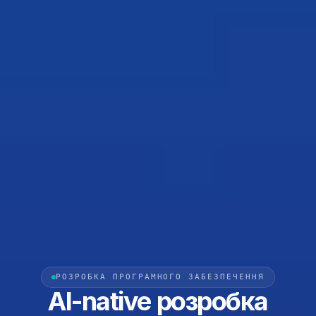
РОЗРОБКА ПРОГРАМНОГО ЗАБЕЗПЕЧЕННЯ
AI-native розробка